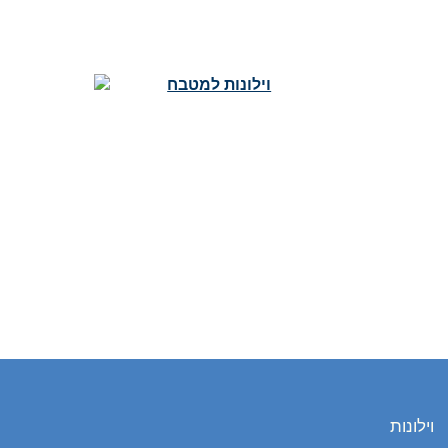
וילונות