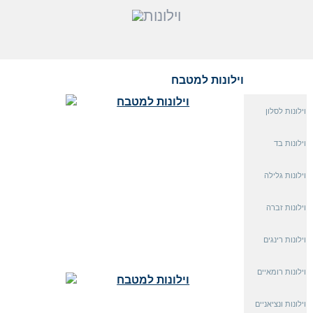
וילונות למטבח
וילונות לסלון
וילונות בד
וילונות גלילה
וילונות זברה
וילונות רינגים
וילונות רומאיים
וילונות ונציאניים